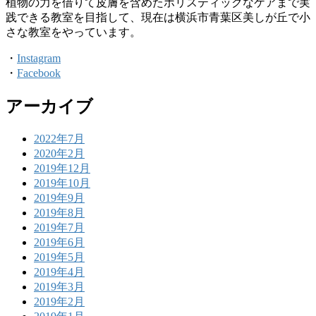
植物の力を借りて皮膚を含めたホリスティックなケアまで実
践できる教室を目指して、現在は横浜市青葉区美しが丘で小
さな教室をやっています。
・
Instagram
・
Facebook
アーカイブ
2022年7月
2020年2月
2019年12月
2019年10月
2019年9月
2019年8月
2019年7月
2019年6月
2019年5月
2019年4月
2019年3月
2019年2月