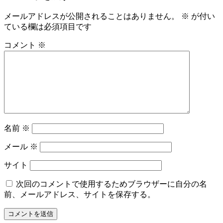
メールアドレスが公開されることはありません。
※
が付い
ている欄は必須項目です
コメント
※
名前
※
メール
※
サイト
次回のコメントで使用するためブラウザーに自分の名
前、メールアドレス、サイトを保存する。