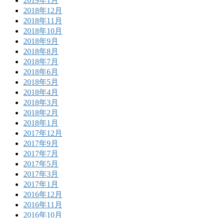
2019年1月
2018年12月
2018年11月
2018年10月
2018年9月
2018年8月
2018年7月
2018年6月
2018年5月
2018年4月
2018年3月
2018年2月
2018年1月
2017年12月
2017年9月
2017年7月
2017年5月
2017年3月
2017年1月
2016年12月
2016年11月
2016年10月