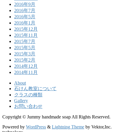
2016年9月
2016年7月
2016年5月
2016年1月
2015年12月
2015年11月
2015年7月
2015年5月
2015年3月
2015年2月
2014年12月
2014年11月
About
石けん教室について
クラスの種類
Gallery
お問い合わせ
Copyright © Jummy handmade soap All Rights Reserved.
Powered by
WordPress
&
Lightning Theme
by Vektor,Inc.