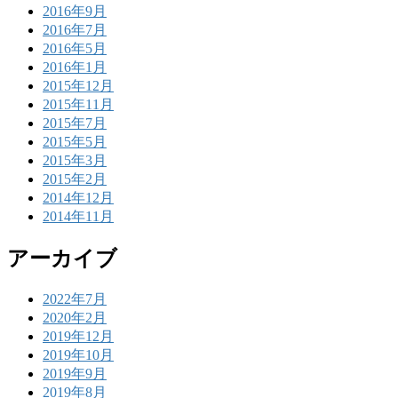
2016年9月
2016年7月
2016年5月
2016年1月
2015年12月
2015年11月
2015年7月
2015年5月
2015年3月
2015年2月
2014年12月
2014年11月
アーカイブ
2022年7月
2020年2月
2019年12月
2019年10月
2019年9月
2019年8月