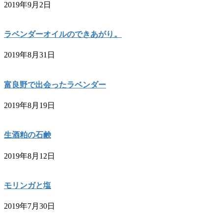
2019年9月2日
ラベンダーオイルのできあがり。
2019年8月31日
富良野で出会ったラベンダー
2019年8月19日
生酒粕の石鹸
2019年8月12日
モリンガと塩
2019年7月30日