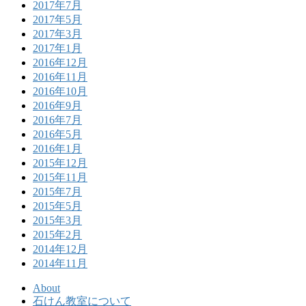
2017年7月
2017年5月
2017年3月
2017年1月
2016年12月
2016年11月
2016年10月
2016年9月
2016年7月
2016年5月
2016年1月
2015年12月
2015年11月
2015年7月
2015年5月
2015年3月
2015年2月
2014年12月
2014年11月
About
石けん教室について