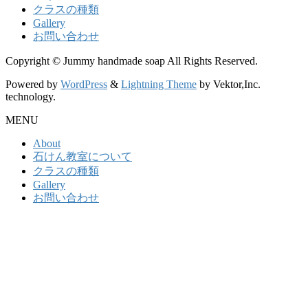
クラスの種類
Gallery
お問い合わせ
Copyright © Jummy handmade soap All Rights Reserved.
Powered by
WordPress
&
Lightning Theme
by Vektor,Inc.
technology.
MENU
About
石けん教室について
クラスの種類
Gallery
お問い合わせ