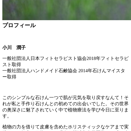
プロフィール
小川 潤子
一般社団法人日本フィトセラピスト協会2018年フィトセラピ
スト取得
一般社団法人ハンドメイド石鹸協会 2014年石けんマイスタ
ー取得
このシンプルな石けん一つで肌が元気を取り戻すなんて！そ
れが私と手作り石けんとの初めての出会いでした。その世界
の奥深さに魅了されていく中で植物療法を学び今日に至りま
す。
植物の力を借りて皮膚を含めたホリスティックなケアまで実