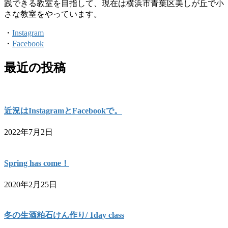
践できる教室を目指して、現在は横浜市青葉区美しが丘で小
さな教室をやっています。
・
Instagram
・
Facebook
最近の投稿
近況はInstagramとFacebookで。
2022年7月2日
Spring has come！
2020年2月25日
冬の生酒粕石けん作り/ 1day class