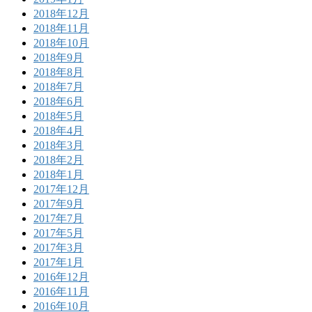
2018年12月
2018年11月
2018年10月
2018年9月
2018年8月
2018年7月
2018年6月
2018年5月
2018年4月
2018年3月
2018年2月
2018年1月
2017年12月
2017年9月
2017年7月
2017年5月
2017年3月
2017年1月
2016年12月
2016年11月
2016年10月