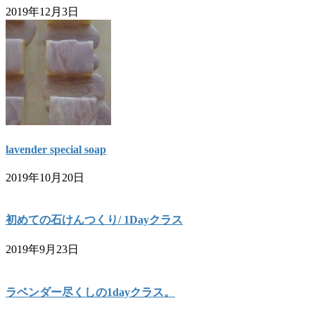
2019年12月3日
lavender special soap
2019年10月20日
初めての石けんつくり/ 1Dayクラス
2019年9月23日
ラベンダー尽くしの1dayクラス。