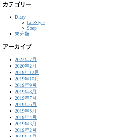
カテゴリー
Diary
LifeStyle
Soap
未分類
アーカイブ
2022年7月
2020年2月
2019年12月
2019年10月
2019年9月
2019年8月
2019年7月
2019年6月
2019年5月
2019年4月
2019年3月
2019年2月
2019年1月