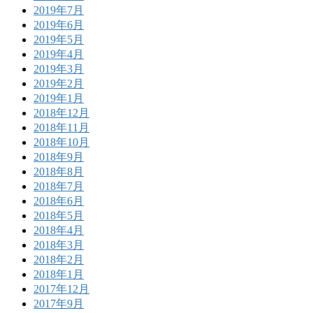
2019年7月
2019年6月
2019年5月
2019年4月
2019年3月
2019年2月
2019年1月
2018年12月
2018年11月
2018年10月
2018年9月
2018年8月
2018年7月
2018年6月
2018年5月
2018年4月
2018年3月
2018年2月
2018年1月
2017年12月
2017年9月