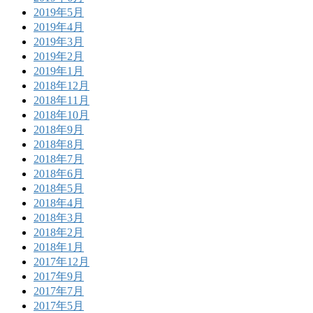
2019年5月
2019年4月
2019年3月
2019年2月
2019年1月
2018年12月
2018年11月
2018年10月
2018年9月
2018年8月
2018年7月
2018年6月
2018年5月
2018年4月
2018年3月
2018年2月
2018年1月
2017年12月
2017年9月
2017年7月
2017年5月