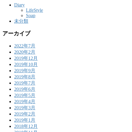
Diary
LifeStyle
Soap
未分類
アーカイブ
2022年7月
2020年2月
2019年12月
2019年10月
2019年9月
2019年8月
2019年7月
2019年6月
2019年5月
2019年4月
2019年3月
2019年2月
2019年1月
2018年12月