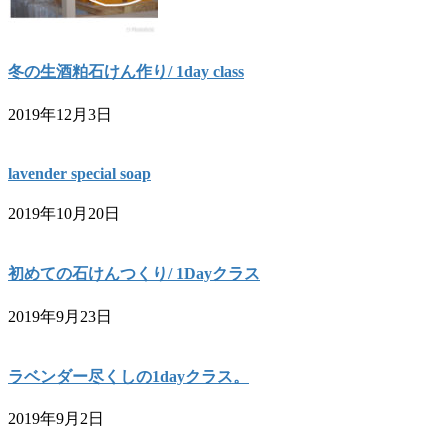
冬の生酒粕石けん作り/ 1day class
2019年12月3日
lavender special soap
2019年10月20日
初めての石けんつくり/ 1Dayクラス
2019年9月23日
ラベンダー尽くしの1dayクラス。
2019年9月2日