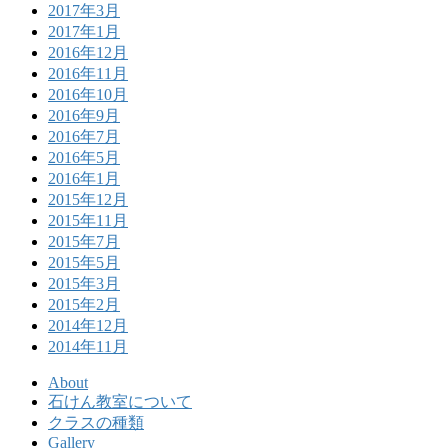
2017年3月
2017年1月
2016年12月
2016年11月
2016年10月
2016年9月
2016年7月
2016年5月
2016年1月
2015年12月
2015年11月
2015年7月
2015年5月
2015年3月
2015年2月
2014年12月
2014年11月
About
石けん教室について
クラスの種類
Gallery