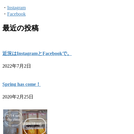
・
Instagram
・
Facebook
最近の投稿
近況はInstagramとFacebookで。
2022年7月2日
Spring has come！
2020年2月25日