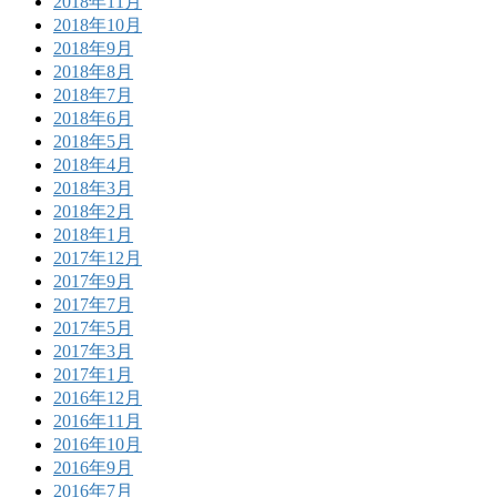
2018年11月
2018年10月
2018年9月
2018年8月
2018年7月
2018年6月
2018年5月
2018年4月
2018年3月
2018年2月
2018年1月
2017年12月
2017年9月
2017年7月
2017年5月
2017年3月
2017年1月
2016年12月
2016年11月
2016年10月
2016年9月
2016年7月