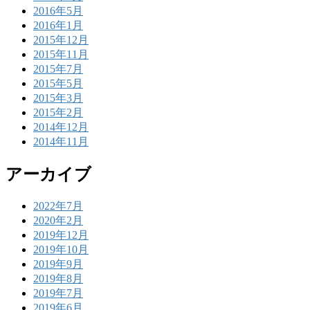
2016年5月
2016年1月
2015年12月
2015年11月
2015年7月
2015年5月
2015年3月
2015年2月
2014年12月
2014年11月
アーカイブ
2022年7月
2020年2月
2019年12月
2019年10月
2019年9月
2019年8月
2019年7月
2019年6月