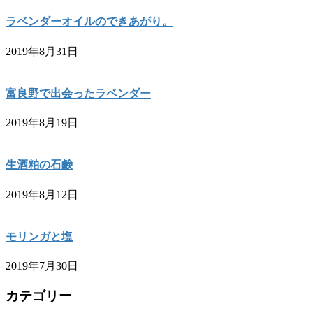
ラベンダーオイルのできあがり。
2019年8月31日
富良野で出会ったラベンダー
2019年8月19日
生酒粕の石鹸
2019年8月12日
モリンガと塩
2019年7月30日
カテゴリー