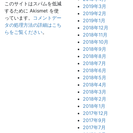
このサイトはスパムを低減
2019年3月
するために Akismet を使
2019年2月
っています。
コメントデー
2019年1月
タの処理方法の詳細はこち
2018年12月
らをご覧ください
。
2018年11月
2018年10月
2018年9月
2018年8月
2018年7月
2018年6月
2018年5月
2018年4月
2018年3月
2018年2月
2018年1月
2017年12月
2017年9月
2017年7月