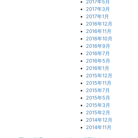
2017年5月
2017年3月
2017年1月
2016年12月
2016年11月
2016年10月
2016年9月
2016年7月
2016年5月
2016年1月
2015年12月
2015年11月
2015年7月
2015年5月
2015年3月
2015年2月
2014年12月
2014年11月