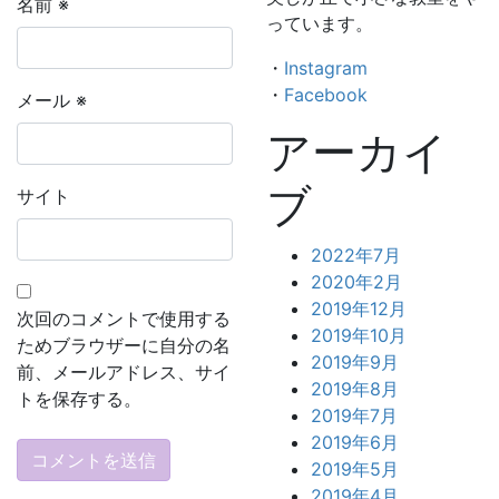
名前
※
っています。
・
Instagram
・
Facebook
メール
※
アーカイ
ブ
サイト
2022年7月
2020年2月
2019年12月
次回のコメントで使用する
2019年10月
ためブラウザーに自分の名
2019年9月
前、メールアドレス、サイ
2019年8月
トを保存する。
2019年7月
2019年6月
2019年5月
2019年4月