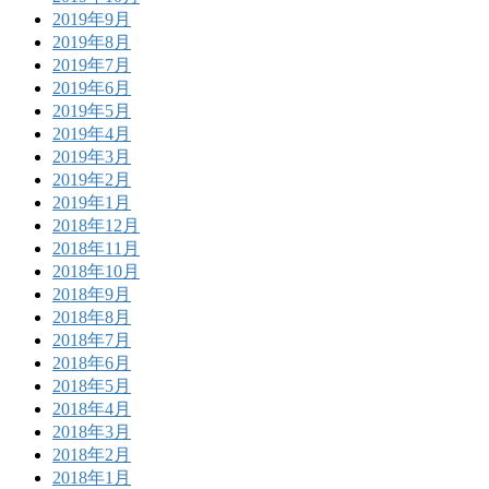
2019年9月
2019年8月
2019年7月
2019年6月
2019年5月
2019年4月
2019年3月
2019年2月
2019年1月
2018年12月
2018年11月
2018年10月
2018年9月
2018年8月
2018年7月
2018年6月
2018年5月
2018年4月
2018年3月
2018年2月
2018年1月