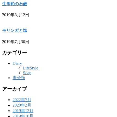
生酒粕の石鹸
2019年8月12日
モリンガと塩
2019年7月30日
カテゴリー
Diary
LifeStyle
Soap
未分類
アーカイブ
2022年7月
2020年2月
2019年12月
2019年10月