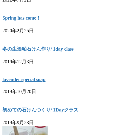
Spring has come！
2020年2月25日
冬の生酒粕石けん作り/ 1day class
2019年12月3日
lavender special soap
2019年10月20日
初めての石けんつくり/ 1Dayクラス
2019年9月23日