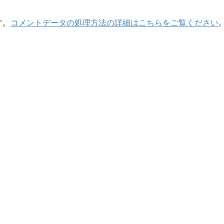
す。
コメントデータの処理方法の詳細はこちらをご覧ください