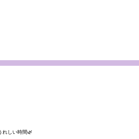
れしい時間🌿