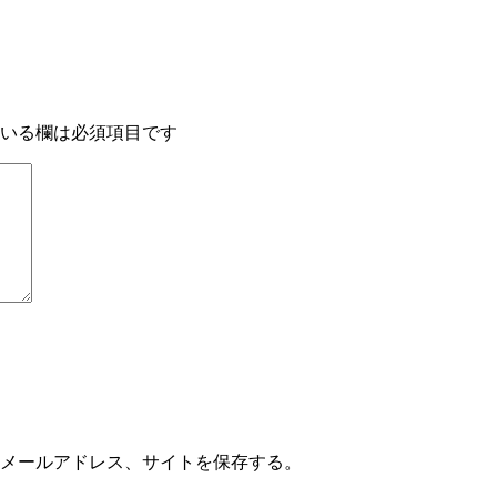
いる欄は必須項目です
メールアドレス、サイトを保存する。