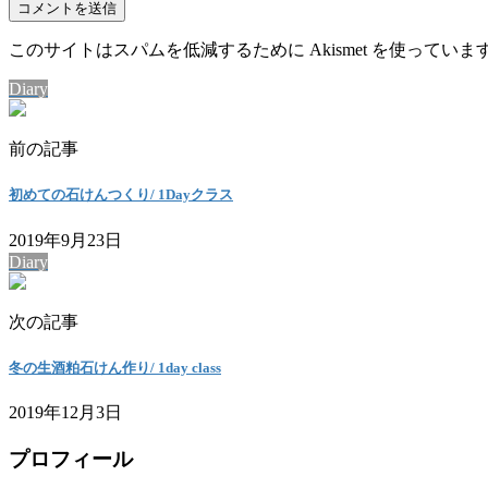
このサイトはスパムを低減するために Akismet を使っていま
Diary
前の記事
初めての石けんつくり/ 1Dayクラス
2019年9月23日
Diary
次の記事
冬の生酒粕石けん作り/ 1day class
2019年12月3日
プロフィール