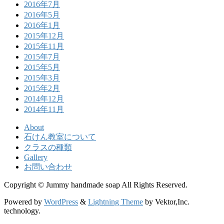
2016年7月
2016年5月
2016年1月
2015年12月
2015年11月
2015年7月
2015年5月
2015年3月
2015年2月
2014年12月
2014年11月
About
石けん教室について
クラスの種類
Gallery
お問い合わせ
Copyright © Jummy handmade soap All Rights Reserved.
Powered by
WordPress
&
Lightning Theme
by Vektor,Inc.
technology.