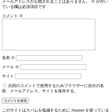
メールアドレスが公開されることはありません。
※
が付い
ている欄は必須項目です
コメント
※
名前
※
メール
※
サイト
次回のコメントで使用するためブラウザーに自分の名
前、メールアドレス、サイトを保存する。
このサイトはスパムを低減するために Akismet を使っていま