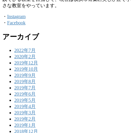
さな教室をやっています。
・
Instagram
・
Facebook
アーカイブ
2022年7月
2020年2月
2019年12月
2019年10月
2019年9月
2019年8月
2019年7月
2019年6月
2019年5月
2019年4月
2019年3月
2019年2月
2019年1月
2018年12月