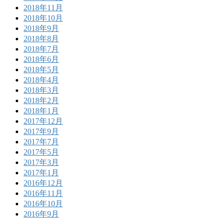
2018年11月
2018年10月
2018年9月
2018年8月
2018年7月
2018年6月
2018年5月
2018年4月
2018年3月
2018年2月
2018年1月
2017年12月
2017年9月
2017年7月
2017年5月
2017年3月
2017年1月
2016年12月
2016年11月
2016年10月
2016年9月