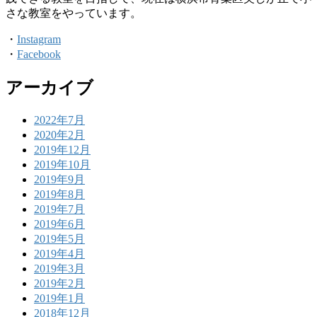
さな教室をやっています。
・
Instagram
・
Facebook
アーカイブ
2022年7月
2020年2月
2019年12月
2019年10月
2019年9月
2019年8月
2019年7月
2019年6月
2019年5月
2019年4月
2019年3月
2019年2月
2019年1月
2018年12月