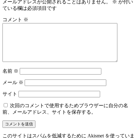
メールアドレスが公開されることはありません。
※
が付い
ている欄は必須項目です
コメント
※
名前
※
メール
※
サイト
次回のコメントで使用するためブラウザーに自分の名
前、メールアドレス、サイトを保存する。
このサイトはスパムを低減するために Akismet を使っていま