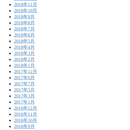
2018年11月
2018年10月
2018年9月
2018年8月
2018年7月
2018年6月
2018年5月
2018年4月
2018年3月
2018年2月
2018年1月
2017年12月
2017年9月
2017年7月
2017年5月
2017年3月
2017年1月
2016年12月
2016年11月
2016年10月
2016年9月