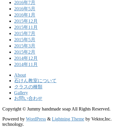
2016年7月
2016年5月
2016年1月
2015年12月
2015年11月
2015年7月
2015年5月
2015年3月
2015年2月
2014年12月
2014年11月
About
石けん教室について
クラスの種類
Gallery
お問い合わせ
Copyright © Jummy handmade soap All Rights Reserved.
Powered by
WordPress
&
Lightning Theme
by Vektor,Inc.
technology.