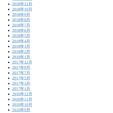
2018年11月
2018年10月
2018年9月
2018年8月
2018年7月
2018年6月
2018年5月
2018年4月
2018年3月
2018年2月
2018年1月
2017年12月
2017年9月
2017年7月
2017年5月
2017年3月
2017年1月
2016年12月
2016年11月
2016年10月
2016年9月