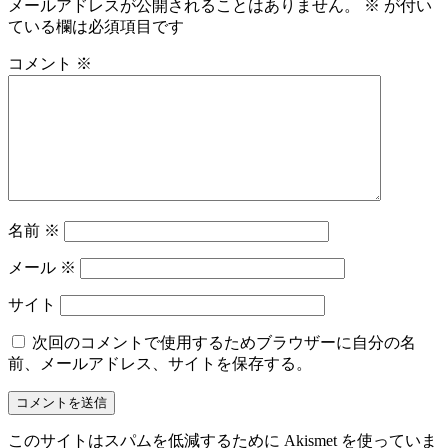
メールアドレスが公開されることはありません。
※
が付い
ている欄は必須項目です
コメント
※
名前
※
メール
※
サイト
次回のコメントで使用するためブラウザーに自分の名
前、メールアドレス、サイトを保存する。
このサイトはスパムを低減するために Akismet を使っていま