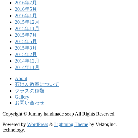
2016年7月
2016年5月
2016年1月
2015年12月
2015年11月
2015年7月
2015年5月
2015年3月
2015年2月
2014年12月
2014年11月
About
石けん教室について
クラスの種類
Gallery
お問い合わせ
Copyright © Jummy handmade soap All Rights Reserved.
Powered by
WordPress
&
Lightning Theme
by Vektor,Inc.
technology.