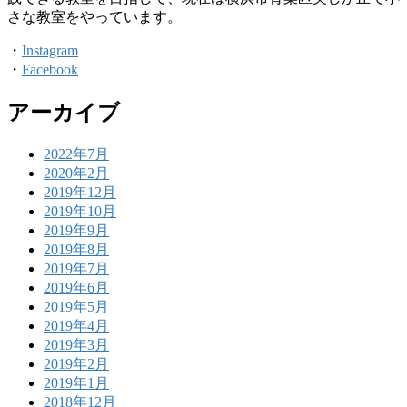
さな教室をやっています。
・
Instagram
・
Facebook
アーカイブ
2022年7月
2020年2月
2019年12月
2019年10月
2019年9月
2019年8月
2019年7月
2019年6月
2019年5月
2019年4月
2019年3月
2019年2月
2019年1月
2018年12月