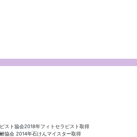
ピスト協会2018年フィトセラピスト取得
協会 2014年石けんマイスター取得