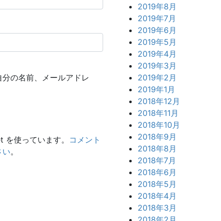
2019年8月
2019年7月
2019年6月
2019年5月
2019年4月
2019年3月
自分の名前、メールアドレ
2019年2月
2019年1月
2018年12月
2018年11月
2018年10月
2018年9月
et を使っています。
コメント
2018年8月
さい
。
2018年7月
2018年6月
2018年5月
2018年4月
2018年3月
2018年2月