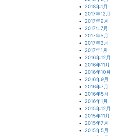
2018年1月
2017年12月
2017年9月
2017年7月
2017年5月
2017年3月
2017年1月
2016年12月
2016年11月
2016年10月
2016年9月
2016年7月
2016年5月
2016年1月
2015年12月
2015年11月
2015年7月
2015年5月