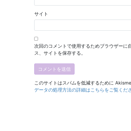
サイト
次回のコメントで使用するためブラウザーに
ス、サイトを保存する。
このサイトはスパムを低減するために Akism
データの処理方法の詳細はこちらをご覧くだ