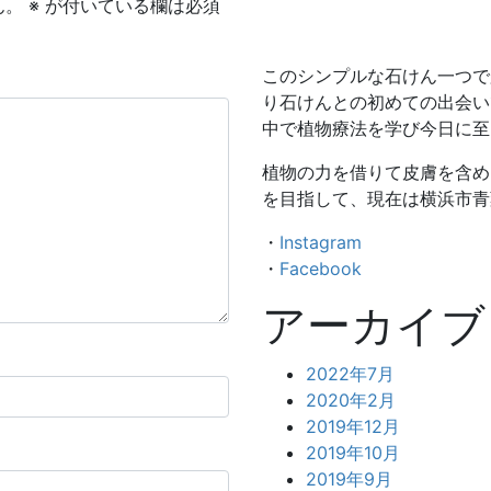
ん。
※
が付いている欄は必須
このシンプルな石けん一つで
り石けんとの初めての出会い
中で植物療法を学び今日に至
植物の力を借りて皮膚を含め
を目指して、現在は横浜市青
・
Instagram
・
Facebook
アーカイブ
2022年7月
2020年2月
2019年12月
2019年10月
2019年9月