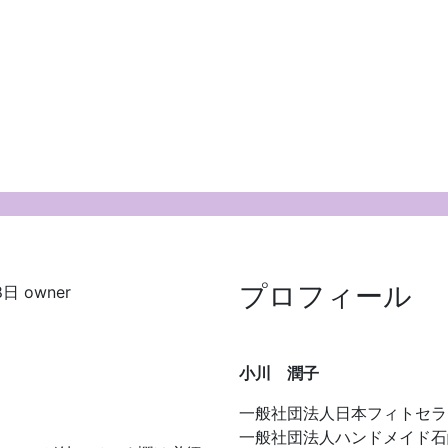
プロフィール
8日
owner
小川 潤子
一般社団法人日本フィトセラ
一般社団法人ハンドメイド石鹸