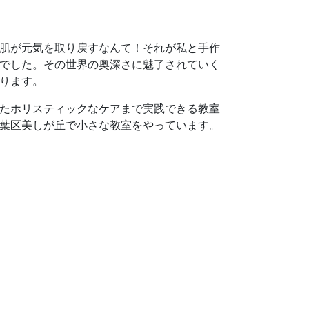
肌が元気を取り戻すなんて！それが私と手作
でした。その世界の奥深さに魅了されていく
ります。
たホリスティックなケアまで実践できる教室
葉区美しが丘で小さな教室をやっています。