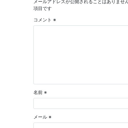
メールアドレスが公開されることはありませ
項目です
コメント
※
名前
※
メール
※