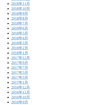
2018年11月
2018年10月
2018年9月
2018年8月
2018年7月
2018年6月
2018年5月
2018年4月
2018年3月
2018年2月
2018年1月
2017年12月
2017年9月
2017年7月
2017年5月
2017年3月
2017年1月
2016年12月
2016年11月
2016年10月
2016年9月