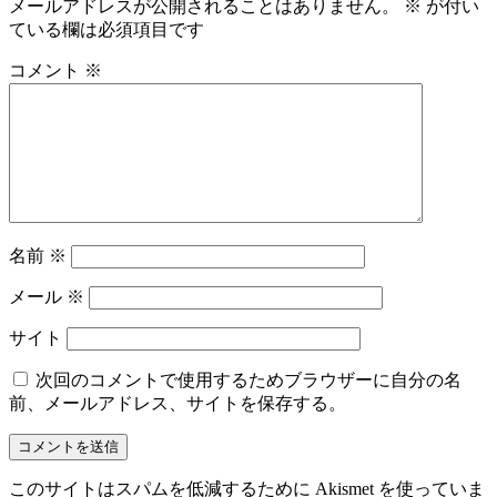
メールアドレスが公開されることはありません。
※
が付い
ている欄は必須項目です
コメント
※
名前
※
メール
※
サイト
次回のコメントで使用するためブラウザーに自分の名
前、メールアドレス、サイトを保存する。
このサイトはスパムを低減するために Akismet を使っていま