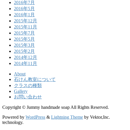
2016年7月
2016年5月
2016年1月
2015年12月
2015年11月
2015年7月
2015年5月
2015年3月
2015年2月
2014年12月
2014年11月
About
石けん教室について
クラスの種類
Gallery
お問い合わせ
Copyright © Jummy handmade soap All Rights Reserved.
Powered by
WordPress
&
Lightning Theme
by Vektor,Inc.
technology.