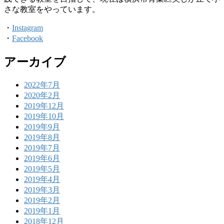
さな教室をやっています。
・
Instagram
・
Facebook
アーカイブ
2022年7月
2020年2月
2019年12月
2019年10月
2019年9月
2019年8月
2019年7月
2019年6月
2019年5月
2019年4月
2019年3月
2019年2月
2019年1月
2018年12月