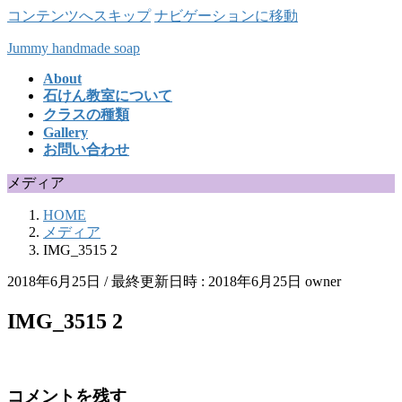
コンテンツへスキップ
ナビゲーションに移動
Jummy handmade soap
About
石けん教室について
クラスの種類
Gallery
お問い合わせ
メディア
HOME
メディア
IMG_3515 2
2018年6月25日
/ 最終更新日時 :
2018年6月25日
owner
IMG_3515 2
コメントを残す