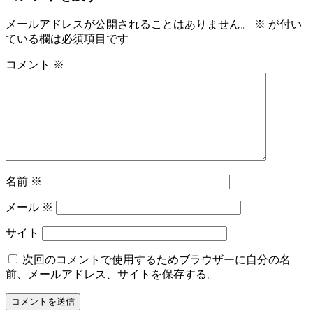
メールアドレスが公開されることはありません。
※
が付い
ている欄は必須項目です
コメント
※
名前
※
メール
※
サイト
次回のコメントで使用するためブラウザーに自分の名
前、メールアドレス、サイトを保存する。