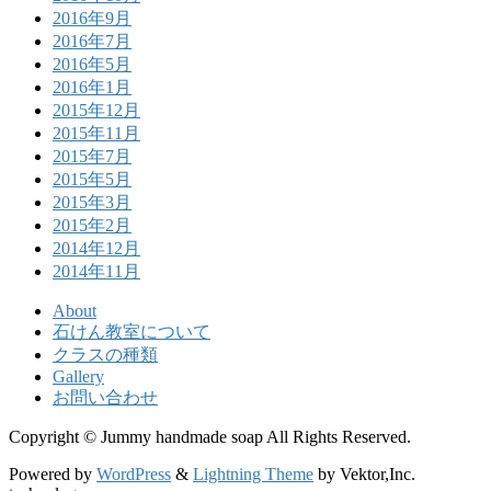
2016年9月
2016年7月
2016年5月
2016年1月
2015年12月
2015年11月
2015年7月
2015年5月
2015年3月
2015年2月
2014年12月
2014年11月
About
石けん教室について
クラスの種類
Gallery
お問い合わせ
Copyright © Jummy handmade soap All Rights Reserved.
Powered by
WordPress
&
Lightning Theme
by Vektor,Inc.