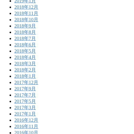
2019年1月
2018年12月
2018年11月
2018年10月
2018年9月
2018年8月
2018年7月
2018年6月
2018年5月
2018年4月
2018年3月
2018年2月
2018年1月
2017年12月
2017年9月
2017年7月
2017年5月
2017年3月
2017年1月
2016年12月
2016年11月
2016年10月