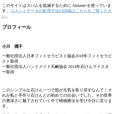
このサイトはスパムを低減するために Akismet を使っていま
す。
コメントデータの処理方法の詳細はこちらをご覧くださ
い
。
プロフィール
小川 潤子
一般社団法人日本フィトセラピスト協会2018年フィトセラピ
スト取得
一般社団法人ハンドメイド石鹸協会 2014年石けんマイスタ
ー取得
このシンプルな石けん一つで肌が元気を取り戻すなんて！そ
れが私と手作り石けんとの初めての出会いでした。その世界
の奥深さに魅了されていく中で植物療法を学び今日に至りま
す。