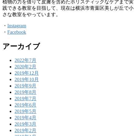
植物の力を借りて皮膚を含めたホリスティックなケアまで実
践できる教室を目指して、現在は横浜市青葉区美しが丘で小
さな教室をやっています。
・
Instagram
・
Facebook
アーカイブ
2022年7月
2020年2月
2019年12月
2019年10月
2019年9月
2019年8月
2019年7月
2019年6月
2019年5月
2019年4月
2019年3月
2019年2月