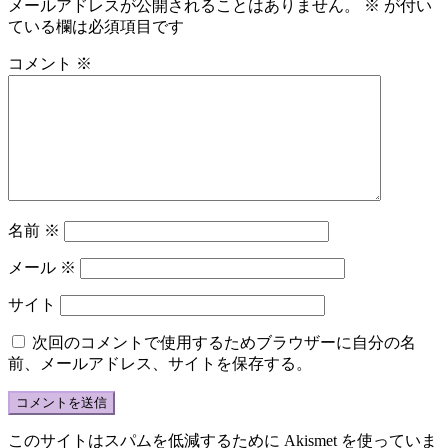
メールアドレスが公開されることはありません。
※
が付い
ている欄は必須項目です
コメント
※
名前
※
メール
※
サイト
次回のコメントで使用するためブラウザーに自分の名
前、メールアドレス、サイトを保存する。
このサイトはスパムを低減するために Akismet を使っていま