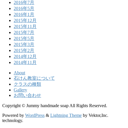
2016年7月
2016年5月
2016年1月
2015年12月
2015年11月
2015年7月
2015年5月
2015年3月
2015年2月
2014年12月
2014年11月
About
石けん教室について
クラスの種類
Gallery
お問い合わせ
Copyright © Jummy handmade soap All Rights Reserved.
Powered by
WordPress
&
Lightning Theme
by Vektor,Inc.
technology.