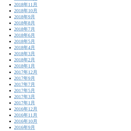
2018年11月
2018年10月
2018年9月
2018年8月
2018年7月
2018年6月
2018年5月
2018年4月
2018年3月
2018年2月
2018年1月
2017年12月
2017年9月
2017年7月
2017年5月
2017年3月
2017年1月
2016年12月
2016年11月
2016年10月
2016年9月