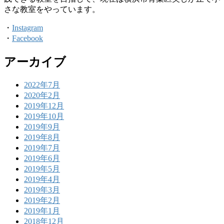
さな教室をやっています。
・
Instagram
・
Facebook
アーカイブ
2022年7月
2020年2月
2019年12月
2019年10月
2019年9月
2019年8月
2019年7月
2019年6月
2019年5月
2019年4月
2019年3月
2019年2月
2019年1月
2018年12月