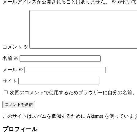
メールアドレスが公開されることはありません。
※
が付いて
コメント
※
名前
※
メール
※
サイト
次回のコメントで使用するためブラウザーに自分の名前、
このサイトはスパムを低減するために Akismet を使っていま
プロフィール