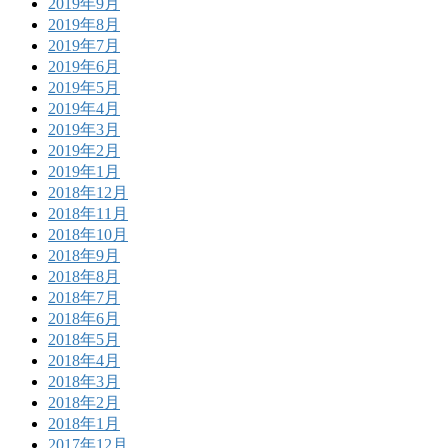
2019年9月
2019年8月
2019年7月
2019年6月
2019年5月
2019年4月
2019年3月
2019年2月
2019年1月
2018年12月
2018年11月
2018年10月
2018年9月
2018年8月
2018年7月
2018年6月
2018年5月
2018年4月
2018年3月
2018年2月
2018年1月
2017年12月