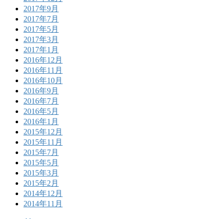
2017年9月
2017年7月
2017年5月
2017年3月
2017年1月
2016年12月
2016年11月
2016年10月
2016年9月
2016年7月
2016年5月
2016年1月
2015年12月
2015年11月
2015年7月
2015年5月
2015年3月
2015年2月
2014年12月
2014年11月