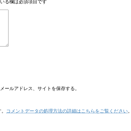
いる欄は必須項目です
メールアドレス、サイトを保存する。
す。
コメントデータの処理方法の詳細はこちらをご覧ください