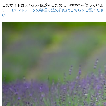
このサイトはスパムを低減するために Akismet を使っていま
す。
コメントデータの処理方法の詳細はこちらをご覧くださ
い
。