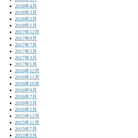
2018年4月
2018年3月
2018年2月
2018年1月
2017年12月
2017年9月
2017年7月
2017年5月
2017年3月
2017年1月
2016年12月
2016年11月
2016年10月
2016年9月
2016年7月
2016年5月
2016年1月
2015年12月
2015年11月
2015年7月
2015年5月