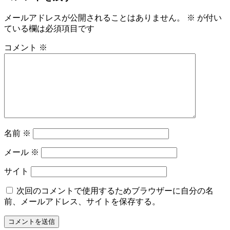
メールアドレスが公開されることはありません。
※
が付い
ている欄は必須項目です
コメント
※
名前
※
メール
※
サイト
次回のコメントで使用するためブラウザーに自分の名
前、メールアドレス、サイトを保存する。