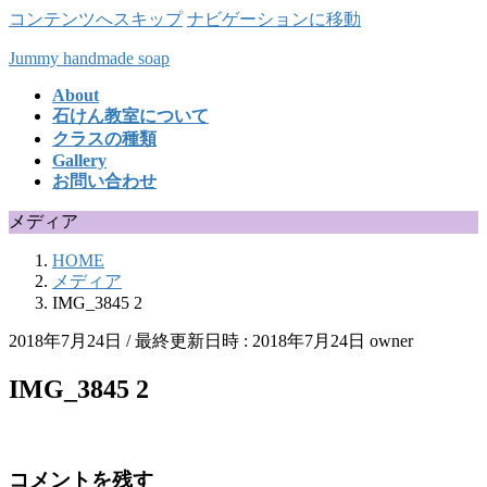
コンテンツへスキップ
ナビゲーションに移動
Jummy handmade soap
About
石けん教室について
クラスの種類
Gallery
お問い合わせ
メディア
HOME
メディア
IMG_3845 2
2018年7月24日
/ 最終更新日時 :
2018年7月24日
owner
IMG_3845 2
コメントを残す