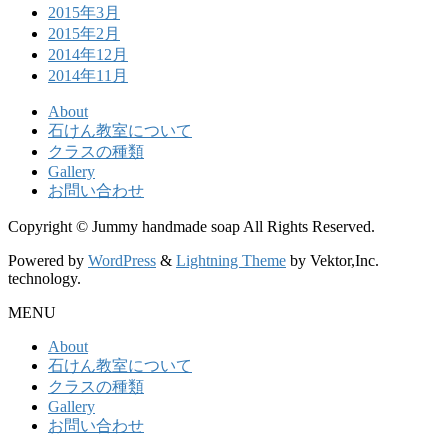
2015年3月
2015年2月
2014年12月
2014年11月
About
石けん教室について
クラスの種類
Gallery
お問い合わせ
Copyright © Jummy handmade soap All Rights Reserved.
Powered by
WordPress
&
Lightning Theme
by Vektor,Inc.
technology.
MENU
About
石けん教室について
クラスの種類
Gallery
お問い合わせ