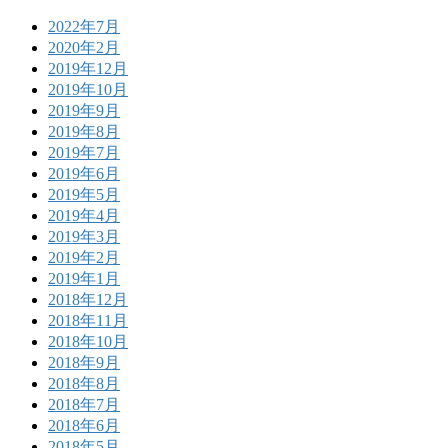
2022年7月
2020年2月
2019年12月
2019年10月
2019年9月
2019年8月
2019年7月
2019年6月
2019年5月
2019年4月
2019年3月
2019年2月
2019年1月
2018年12月
2018年11月
2018年10月
2018年9月
2018年8月
2018年7月
2018年6月
2018年5月