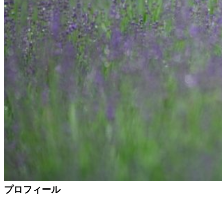
プロフィール