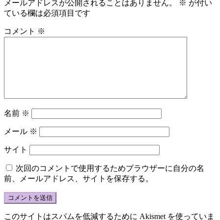
メールアドレスが公開されることはありません。
※
が付い
ている欄は必須項目です
コメント
※
名前
※
メール
※
サイト
次回のコメントで使用するためブラウザーに自分の名
前、メールアドレス、サイトを保存する。
このサイトはスパムを低減するために Akismet を使っていま