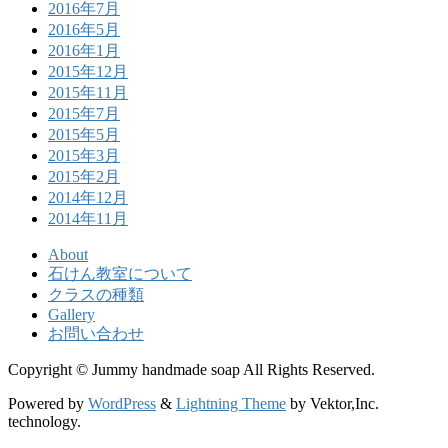
2016年7月
2016年5月
2016年1月
2015年12月
2015年11月
2015年7月
2015年5月
2015年3月
2015年2月
2014年12月
2014年11月
About
石けん教室について
クラスの種類
Gallery
お問い合わせ
Copyright © Jummy handmade soap All Rights Reserved.
Powered by
WordPress
&
Lightning Theme
by Vektor,Inc.
technology.