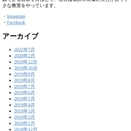
さな教室をやっています。
・
Instagram
・
Facebook
アーカイブ
2022年7月
2020年2月
2019年12月
2019年10月
2019年9月
2019年8月
2019年7月
2019年6月
2019年5月
2019年4月
2019年3月
2019年2月
2019年1月
2018年12月