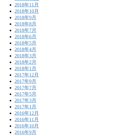
2018年11月
2018年10月
2018年9月
2018年8月
2018年7月
2018年6月
2018年5月
2018年4月
2018年3月
2018年2月
2018年1月
2017年12月
2017年9月
2017年7月
2017年5月
2017年3月
2017年1月
2016年12月
2016年11月
2016年10月
2016年9月