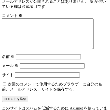
メールアドレスが公開されることはありません。
※
が付い
ている欄は必須項目です
コメント
※
名前
※
メール
※
サイト
次回のコメントで使用するためブラウザーに自分の名
前、メールアドレス、サイトを保存する。
このサイトはスパムを低減するために Akismet を使っていま