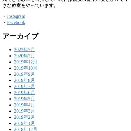
さな教室をやっています。
・
Instagram
・
Facebook
アーカイブ
2022年7月
2020年2月
2019年12月
2019年10月
2019年9月
2019年8月
2019年7月
2019年6月
2019年5月
2019年4月
2019年3月
2019年2月
2019年1月
2018年12月