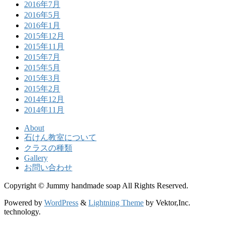
2016年7月
2016年5月
2016年1月
2015年12月
2015年11月
2015年7月
2015年5月
2015年3月
2015年2月
2014年12月
2014年11月
About
石けん教室について
クラスの種類
Gallery
お問い合わせ
Copyright © Jummy handmade soap All Rights Reserved.
Powered by
WordPress
&
Lightning Theme
by Vektor,Inc.
technology.