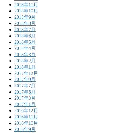
2018年11月
2018年10月
2018年9月
2018年8月
2018年7月
2018年6月
2018年5月
2018年4月
2018年3月
2018年2月
2018年1月
2017年12月
2017年9月
2017年7月
2017年5月
2017年3月
2017年1月
2016年12月
2016年11月
2016年10月
2016年9月