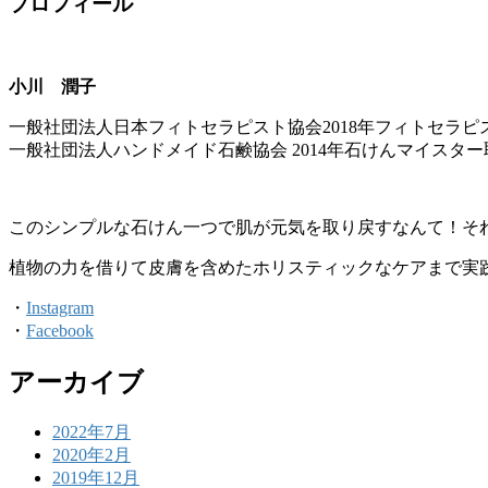
プロフィール
小川 潤子
一般社団法人日本フィトセラピスト協会2018年フィトセラピ
一般社団法人ハンドメイド石鹸協会 2014年石けんマイスター
このシンプルな石けん一つで肌が元気を取り戻すなんて！そ
植物の力を借りて皮膚を含めたホリスティックなケアまで実
・
Instagram
・
Facebook
アーカイブ
2022年7月
2020年2月
2019年12月