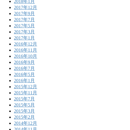
2018年1月
2017年12月
2017年9月
2017年7月
2017年5月
2017年3月
2017年1月
2016年12月
2016年11月
2016年10月
2016年9月
2016年7月
2016年5月
2016年1月
2015年12月
2015年11月
2015年7月
2015年5月
2015年3月
2015年2月
2014年12月
2014年11月