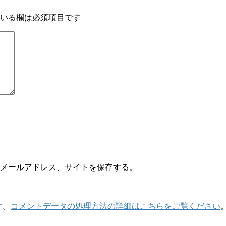
いる欄は必須項目です
メールアドレス、サイトを保存する。
す。
コメントデータの処理方法の詳細はこちらをご覧ください