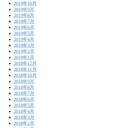
2019年10月
2019年9月
2019年8月
2019年7月
2019年6月
2019年5月
2019年4月
2019年3月
2019年2月
2019年1月
2018年12月
2018年11月
2018年10月
2018年9月
2018年8月
2018年7月
2018年6月
2018年5月
2018年4月
2018年3月
2018年2月