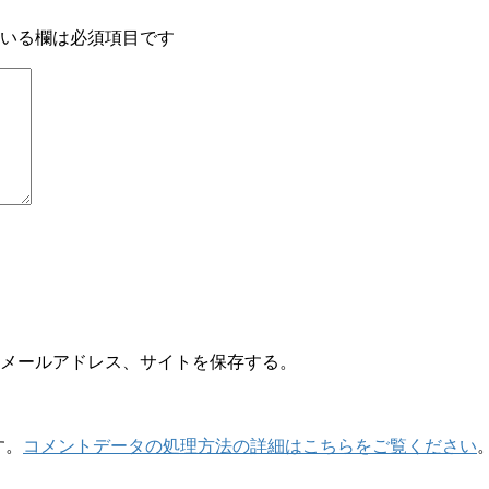
いる欄は必須項目です
メールアドレス、サイトを保存する。
す。
コメントデータの処理方法の詳細はこちらをご覧ください