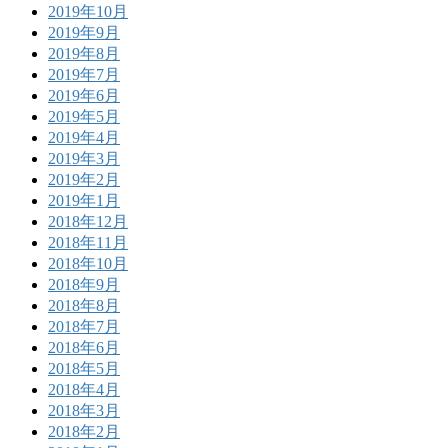
2019年10月
2019年9月
2019年8月
2019年7月
2019年6月
2019年5月
2019年4月
2019年3月
2019年2月
2019年1月
2018年12月
2018年11月
2018年10月
2018年9月
2018年8月
2018年7月
2018年6月
2018年5月
2018年4月
2018年3月
2018年2月