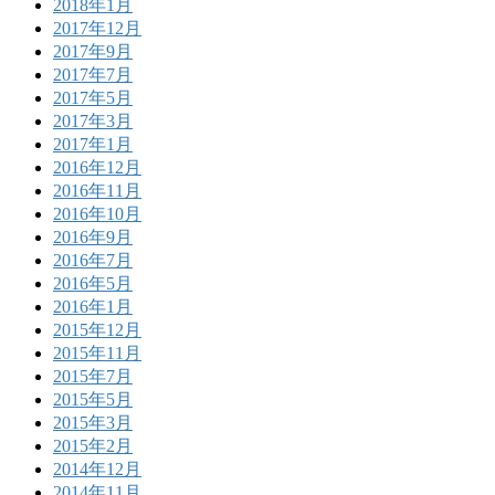
2018年1月
2017年12月
2017年9月
2017年7月
2017年5月
2017年3月
2017年1月
2016年12月
2016年11月
2016年10月
2016年9月
2016年7月
2016年5月
2016年1月
2015年12月
2015年11月
2015年7月
2015年5月
2015年3月
2015年2月
2014年12月
2014年11月