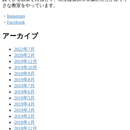
さな教室をやっています。
・
Instagram
・
Facebook
アーカイブ
2022年7月
2020年2月
2019年12月
2019年10月
2019年9月
2019年8月
2019年7月
2019年6月
2019年5月
2019年4月
2019年3月
2019年2月
2019年1月
2018年12月