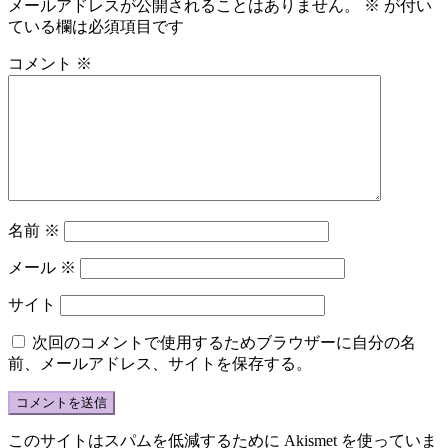
メールアドレスが公開されることはありません。
※
が付い
ている欄は必須項目です
コメント
※
名前
※
メール
※
サイト
次回のコメントで使用するためブラウザーに自分の名
前、メールアドレス、サイトを保存する。
このサイトはスパムを低減するために Akismet を使っていま