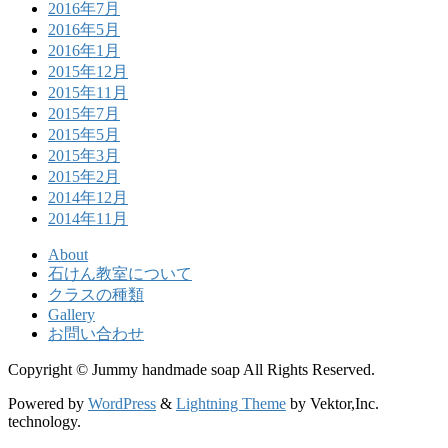
2016年7月
2016年5月
2016年1月
2015年12月
2015年11月
2015年7月
2015年5月
2015年3月
2015年2月
2014年12月
2014年11月
About
石けん教室について
クラスの種類
Gallery
お問い合わせ
Copyright © Jummy handmade soap All Rights Reserved.
Powered by
WordPress
&
Lightning Theme
by Vektor,Inc.
technology.