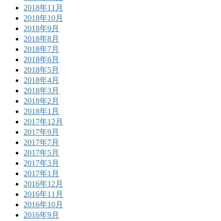
2018年11月
2018年10月
2018年9月
2018年8月
2018年7月
2018年6月
2018年5月
2018年4月
2018年3月
2018年2月
2018年1月
2017年12月
2017年9月
2017年7月
2017年5月
2017年3月
2017年1月
2016年12月
2016年11月
2016年10月
2016年9月