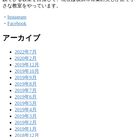
さな教室をやっています。
・
Instagram
・
Facebook
アーカイブ
2022年7月
2020年2月
2019年12月
2019年10月
2019年9月
2019年8月
2019年7月
2019年6月
2019年5月
2019年4月
2019年3月
2019年2月
2019年1月
2018年12月