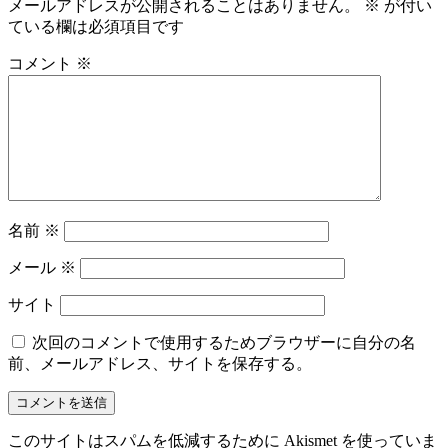
メールアドレスが公開されることはありません。
※
が付い
ている欄は必須項目です
コメント
※
名前
※
メール
※
サイト
次回のコメントで使用するためブラウザーに自分の名
前、メールアドレス、サイトを保存する。
このサイトはスパムを低減するために Akismet を使っていま