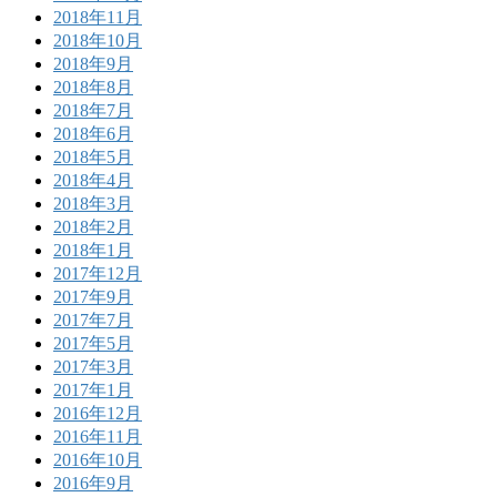
2018年11月
2018年10月
2018年9月
2018年8月
2018年7月
2018年6月
2018年5月
2018年4月
2018年3月
2018年2月
2018年1月
2017年12月
2017年9月
2017年7月
2017年5月
2017年3月
2017年1月
2016年12月
2016年11月
2016年10月
2016年9月