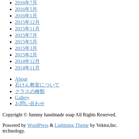
2016年7月
2016年5月
2016年1月
2015年12月
2015年11月
2015年7月
2015年5月
2015年3月
2015年2月
2014年12月
2014年11月
About
石けん教室について
クラスの種類
Gallery
お問い合わせ
Copyright © Jummy handmade soap All Rights Reserved.
Powered by
WordPress
&
Lightning Theme
by Vektor,Inc.
technology.