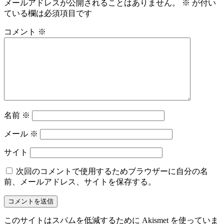
メールアドレスが公開されることはありません。
※
が付い
ている欄は必須項目です
コメント
※
名前
※
メール
※
サイト
次回のコメントで使用するためブラウザーに自分の名
前、メールアドレス、サイトを保存する。
このサイトはスパムを低減するために Akismet を使っていま