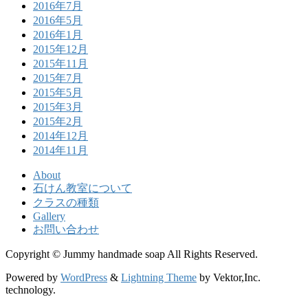
2016年7月
2016年5月
2016年1月
2015年12月
2015年11月
2015年7月
2015年5月
2015年3月
2015年2月
2014年12月
2014年11月
About
石けん教室について
クラスの種類
Gallery
お問い合わせ
Copyright © Jummy handmade soap All Rights Reserved.
Powered by
WordPress
&
Lightning Theme
by Vektor,Inc.
technology.