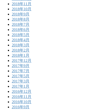
2018年11月
2018年10月
2018年9月
2018年8月
2018年7月
2018年6月
2018年5月
2018年4月
2018年3月
2018年2月
2018年1月
2017年12月
2017年9月
2017年7月
2017年5月
2017年3月
2017年1月
2016年12月
2016年11月
2016年10月
2016年9月