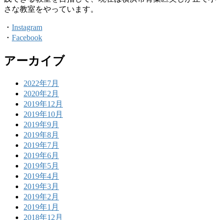
さな教室をやっています。
・
Instagram
・
Facebook
アーカイブ
2022年7月
2020年2月
2019年12月
2019年10月
2019年9月
2019年8月
2019年7月
2019年6月
2019年5月
2019年4月
2019年3月
2019年2月
2019年1月
2018年12月