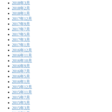
2018年3月
2018年2月
2018年1月
2017年12月
2017年9月
2017年7月
2017年5月
2017年3月
2017年1月
2016年12月
2016年11月
2016年10月
2016年9月
2016年7月
2016年5月
2016年1月
2015年12月
2015年11月
2015年7月
2015年5月
2015年3月