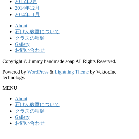
2015年2月
2014年12月
2014年11月
About
石けん教室について
クラスの種類
Gallery
お問い合わせ
Copyright © Jummy handmade soap All Rights Reserved.
Powered by
WordPress
&
Lightning Theme
by Vektor,Inc.
technology.
MENU
About
石けん教室について
クラスの種類
Gallery
お問い合わせ