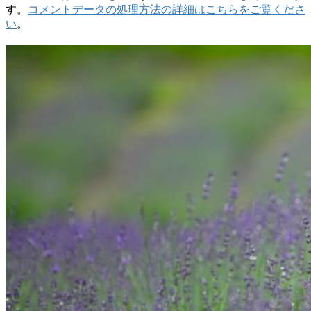
す。
コメントデータの処理方法の詳細はこちらをご覧くださ
い
。