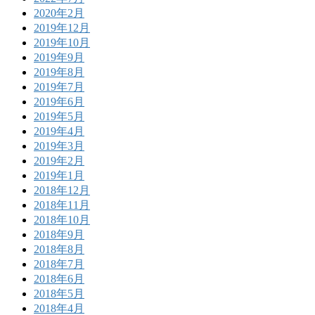
2020年2月
2019年12月
2019年10月
2019年9月
2019年8月
2019年7月
2019年6月
2019年5月
2019年4月
2019年3月
2019年2月
2019年1月
2018年12月
2018年11月
2018年10月
2018年9月
2018年8月
2018年7月
2018年6月
2018年5月
2018年4月