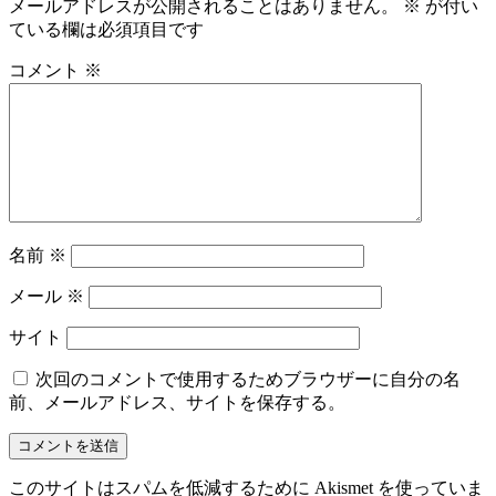
メールアドレスが公開されることはありません。
※
が付い
ている欄は必須項目です
コメント
※
名前
※
メール
※
サイト
次回のコメントで使用するためブラウザーに自分の名
前、メールアドレス、サイトを保存する。
このサイトはスパムを低減するために Akismet を使っていま