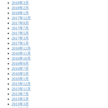
2018年3月
2018年2月
2018年1月
2017年12月
2017年9月
2017年7月
2017年5月
2017年3月
2017年1月
2016年12月
2016年11月
2016年10月
2016年9月
2016年7月
2016年5月
2016年1月
2015年12月
2015年11月
2015年7月
2015年5月
2015年3月