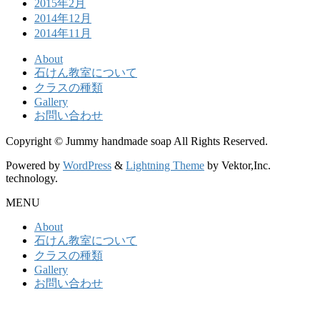
2015年2月
2014年12月
2014年11月
About
石けん教室について
クラスの種類
Gallery
お問い合わせ
Copyright © Jummy handmade soap All Rights Reserved.
Powered by
WordPress
&
Lightning Theme
by Vektor,Inc.
technology.
MENU
About
石けん教室について
クラスの種類
Gallery
お問い合わせ