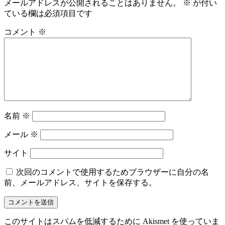
メールアドレスが公開されることはありません。
※
が付い
ている欄は必須項目です
コメント
※
名前
※
メール
※
サイト
次回のコメントで使用するためブラウザーに自分の名
前、メールアドレス、サイトを保存する。
このサイトはスパムを低減するために Akismet を使っていま