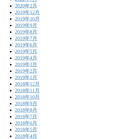
2020年2月
2019年12月
2019年10月
2019年9月
2019年8月
2019年7月
2019年6月
2019年5月
2019年4月
2019年3月
2019年2月
2019年1月
2018年12月
2018年11月
2018年10月
2018年9月
2018年8月
2018年7月
2018年6月
2018年5月
2018年4月