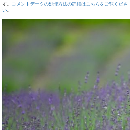
す。
コメントデータの処理方法の詳細はこちらをご覧くださ
い
。