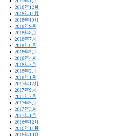
2019年1月
2018年12月
2018年11月
2018年10月
2018年9月
2018年8月
2018年7月
2018年6月
2018年5月
2018年4月
2018年3月
2018年2月
2018年1月
2017年12月
2017年9月
2017年7月
2017年5月
2017年3月
2017年1月
2016年12月
2016年11月
2016年10月