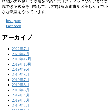
植物の力を借りて皮膚を含めたホリスティックなケアまで実
践できる教室を目指して、現在は横浜市青葉区美しが丘で小
さな教室をやっています。
・
Instagram
・
Facebook
アーカイブ
2022年7月
2020年2月
2019年12月
2019年10月
2019年9月
2019年8月
2019年7月
2019年6月
2019年5月
2019年4月
2019年3月
2019年2月