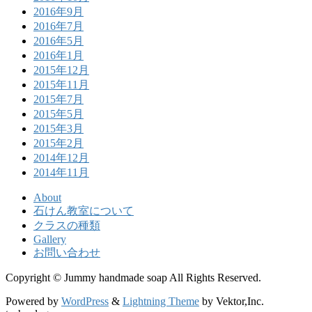
2016年9月
2016年7月
2016年5月
2016年1月
2015年12月
2015年11月
2015年7月
2015年5月
2015年3月
2015年2月
2014年12月
2014年11月
About
石けん教室について
クラスの種類
Gallery
お問い合わせ
Copyright © Jummy handmade soap All Rights Reserved.
Powered by
WordPress
&
Lightning Theme
by Vektor,Inc.