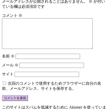
メールアドレスが公開されることはありません。
※
が付い
ている欄は必須項目です
コメント
※
名前
※
メール
※
サイト
次回のコメントで使用するためブラウザーに自分の名
前、メールアドレス、サイトを保存する。
このサイトはスパムを低減するために Akismet を使っていま