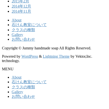
2015年2月
2014年12月
2014年11月
About
石けん教室について
クラスの種類
Gallery
お問い合わせ
Copyright © Jummy handmade soap All Rights Reserved.
Powered by
WordPress
&
Lightning Theme
by Vektor,Inc.
technology.
MENU
About
石けん教室について
クラスの種類
Gallery
お問い合わせ