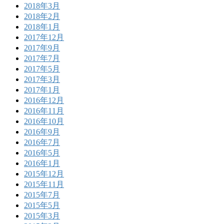
2018年3月
2018年2月
2018年1月
2017年12月
2017年9月
2017年7月
2017年5月
2017年3月
2017年1月
2016年12月
2016年11月
2016年10月
2016年9月
2016年7月
2016年5月
2016年1月
2015年12月
2015年11月
2015年7月
2015年5月
2015年3月