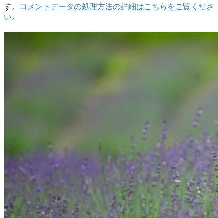
す。
コメントデータの処理方法の詳細はこちらをご覧くださ
い
。