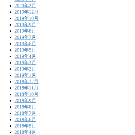
2020年2月
2019年12月
2019年10月
2019年9月
2019年8月
2019年7月
2019年6月
2019年5月
2019年4月
2019年3月
2019年2月
2019年1月
2018年12月
2018年11月
2018年10月
2018年9月
2018年8月
2018年7月
2018年6月
2018年5月
2018年4月