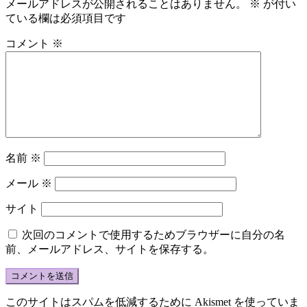
メールアドレスが公開されることはありません。
※
が付い
ている欄は必須項目です
コメント
※
名前
※
メール
※
サイト
次回のコメントで使用するためブラウザーに自分の名
前、メールアドレス、サイトを保存する。
このサイトはスパムを低減するために Akismet を使っていま