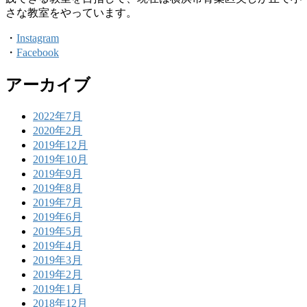
さな教室をやっています。
・
Instagram
・
Facebook
アーカイブ
2022年7月
2020年2月
2019年12月
2019年10月
2019年9月
2019年8月
2019年7月
2019年6月
2019年5月
2019年4月
2019年3月
2019年2月
2019年1月
2018年12月