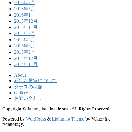
2016年7月
2016年5月
2016年1月
2015年12月
2015年11月
2015年7月
2015年5月
2015年3月
2015年2月
2014年12月
2014年11月
About
石けん教室について
クラスの種類
Gallery
お問い合わせ
Copyright © Jummy handmade soap All Rights Reserved.
Powered by
WordPress
&
Lightning Theme
by Vektor,Inc.
technology.