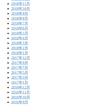
2018年11月
2018年10月
2018年9月
2018年8月
2018年7月
2018年6月
2018年5月
2018年4月
2018年3月
2018年2月
2018年1月
2017年12月
2017年9月
2017年7月
2017年5月
2017年3月
2017年1月
2016年12月
2016年11月
2016年10月
2016年9月