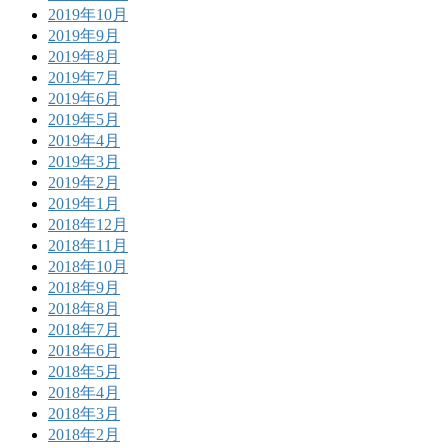
2019年10月
2019年9月
2019年8月
2019年7月
2019年6月
2019年5月
2019年4月
2019年3月
2019年2月
2019年1月
2018年12月
2018年11月
2018年10月
2018年9月
2018年8月
2018年7月
2018年6月
2018年5月
2018年4月
2018年3月
2018年2月