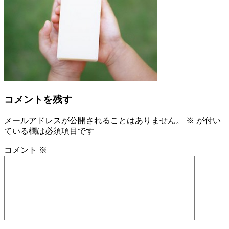
コメントを残す
メールアドレスが公開されることはありません。
※
が付い
ている欄は必須項目です
コメント
※