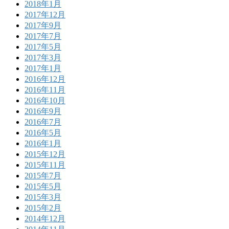
2018年1月
2017年12月
2017年9月
2017年7月
2017年5月
2017年3月
2017年1月
2016年12月
2016年11月
2016年10月
2016年9月
2016年7月
2016年5月
2016年1月
2015年12月
2015年11月
2015年7月
2015年5月
2015年3月
2015年2月
2014年12月