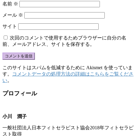
名前
※
メール
※
サイト
次回のコメントで使用するためブラウザーに自分の名
前、メールアドレス、サイトを保存する。
このサイトはスパムを低減するために Akismet を使っていま
す。
コメントデータの処理方法の詳細はこちらをご覧くださ
い
。
プロフィール
小川 潤子
一般社団法人日本フィトセラピスト協会2018年フィトセラピ
スト取得