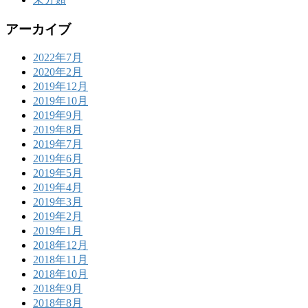
アーカイブ
2022年7月
2020年2月
2019年12月
2019年10月
2019年9月
2019年8月
2019年7月
2019年6月
2019年5月
2019年4月
2019年3月
2019年2月
2019年1月
2018年12月
2018年11月
2018年10月
2018年9月
2018年8月