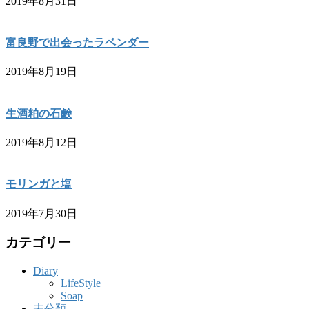
2019年8月31日
富良野で出会ったラベンダー
2019年8月19日
生酒粕の石鹸
2019年8月12日
モリンガと塩
2019年7月30日
カテゴリー
Diary
LifeStyle
Soap
未分類