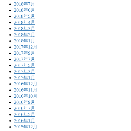
2018年7月
2018年6月
2018年5月
2018年4月
2018年3月
2018年2月
2018年1月
2017年12月
2017年9月
2017年7月
2017年5月
2017年3月
2017年1月
2016年12月
2016年11月
2016年10月
2016年9月
2016年7月
2016年5月
2016年1月
2015年12月