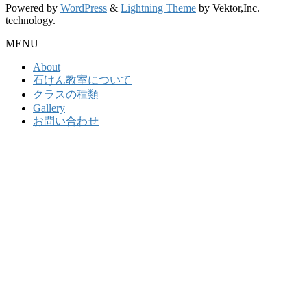
Powered by
WordPress
&
Lightning Theme
by Vektor,Inc.
technology.
MENU
About
石けん教室について
クラスの種類
Gallery
お問い合わせ