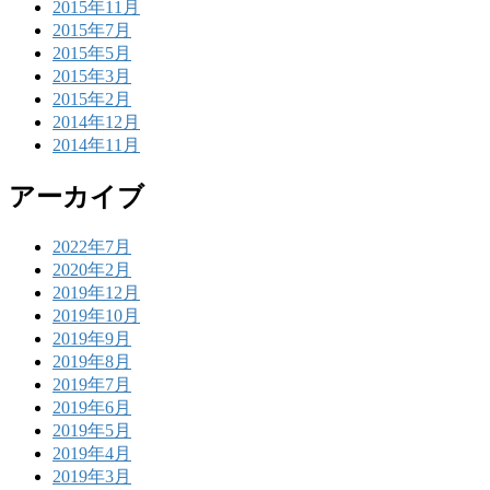
2015年11月
2015年7月
2015年5月
2015年3月
2015年2月
2014年12月
2014年11月
アーカイブ
2022年7月
2020年2月
2019年12月
2019年10月
2019年9月
2019年8月
2019年7月
2019年6月
2019年5月
2019年4月
2019年3月