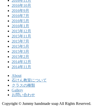
2016年11月
2016年10月
2016年9月
2016年7月
2016年5月
2016年1月
2015年12月
2015年11月
2015年7月
2015年5月
2015年3月
2015年2月
2014年12月
2014年11月
About
石けん教室について
クラスの種類
Gallery
お問い合わせ
Copyright © Jummy handmade soap All Rights Reserved.