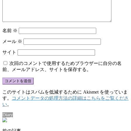
名前
※
メール
※
サイト
次回のコメントで使用するためブラウザーに自分の名
前、メールアドレス、サイトを保存する。
このサイトはスパムを低減するために Akismet を使っていま
す。
コメントデータの処理方法の詳細はこちらをご覧くださ
い
。
Diary
前の記事