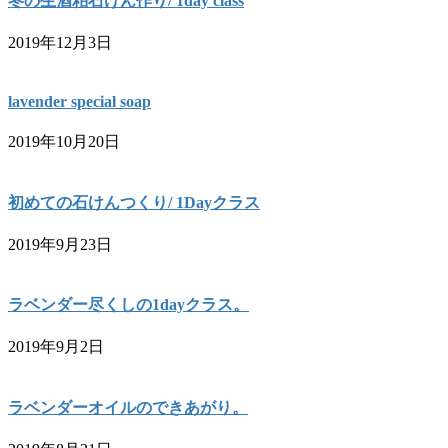
冬の生酒粕石けん作り/ 1day class
2019年12月3日
lavender special soap
2019年10月20日
初めての石けんつくり/ 1Dayクラス
2019年9月23日
ラベンダー尽くしの1dayクラス。
2019年9月2日
ラベンダーオイルのできあがり。