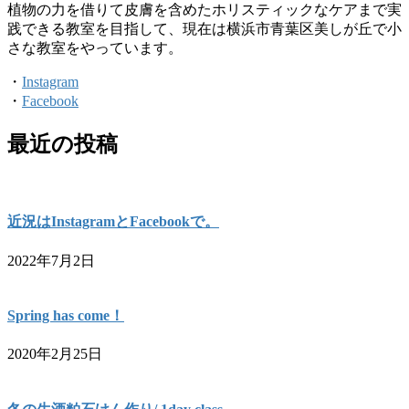
植物の力を借りて皮膚を含めたホリスティックなケアまで実
践できる教室を目指して、現在は横浜市青葉区美しが丘で小
さな教室をやっています。
・
Instagram
・
Facebook
最近の投稿
近況はInstagramとFacebookで。
2022年7月2日
Spring has come！
2020年2月25日