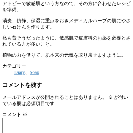
アトピーで敏感肌という方なので、その方に合わせたレシピ
を準備。
消炎、鎮静、保湿に重点をおきメディカルハーブの肌にやさ
しい石けんを作ります。
私も昔そうだったように、敏感肌で皮膚科のお薬を必要とさ
れている方が多いこと。
植物の力を借りて、肌本来の元気を取り戻せますように。
カテゴリー
Diary
、
Soap
コメントを残す
メールアドレスが公開されることはありません。
※
が付い
ている欄は必須項目です
コメント
※