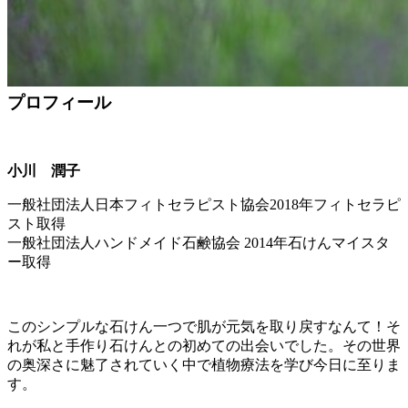
プロフィール
小川 潤子
一般社団法人日本フィトセラピスト協会2018年フィトセラピ
スト取得
一般社団法人ハンドメイド石鹸協会 2014年石けんマイスタ
ー取得
このシンプルな石けん一つで肌が元気を取り戻すなんて！そ
れが私と手作り石けんとの初めての出会いでした。その世界
の奥深さに魅了されていく中で植物療法を学び今日に至りま
す。