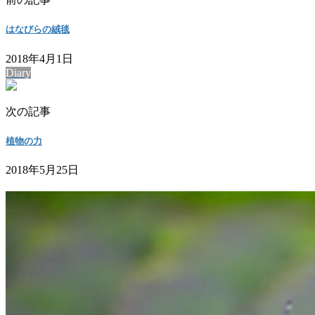
はなびらの絨毯
2018年4月1日
Diary
次の記事
植物の力
2018年5月25日