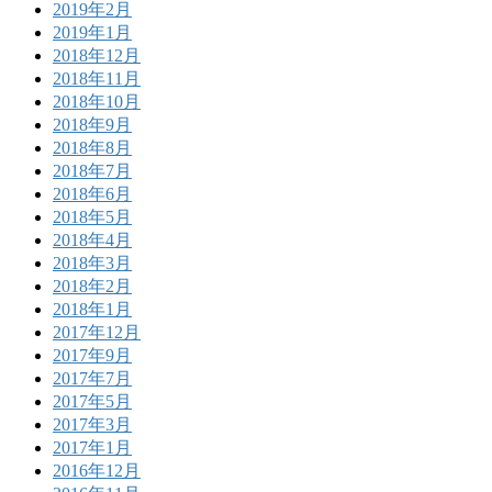
2019年2月
2019年1月
2018年12月
2018年11月
2018年10月
2018年9月
2018年8月
2018年7月
2018年6月
2018年5月
2018年4月
2018年3月
2018年2月
2018年1月
2017年12月
2017年9月
2017年7月
2017年5月
2017年3月
2017年1月
2016年12月