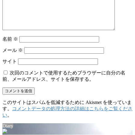
名前
※
メール
※
サイト
次回のコメントで使用するためブラウザーに自分の名
前、メールアドレス、サイトを保存する。
このサイトはスパムを低減するために Akismet を使っていま
す。
コメントデータの処理方法の詳細はこちらをご覧くださ
い
。
Diary