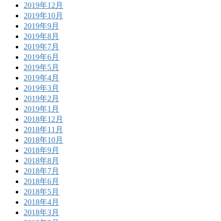
2019年12月
2019年10月
2019年9月
2019年8月
2019年7月
2019年6月
2019年5月
2019年4月
2019年3月
2019年2月
2019年1月
2018年12月
2018年11月
2018年10月
2018年9月
2018年8月
2018年7月
2018年6月
2018年5月
2018年4月
2018年3月