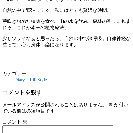
自然の中で寝泊りする、私にはとても贅沢な時間。
芽吹き始めた植物を食べ、山の水を飲み、森林の香りに包ま
れる、これが本来の植物療法。
少しツライなぁと思ったら、自然の中で深呼吸。自律神経が
整って、心も身体も楽になりますよ。
カテゴリー
Diary
、
LifeStyle
コメントを残す
メールアドレスが公開されることはありません。
※
が付い
ている欄は必須項目です
コメント
※