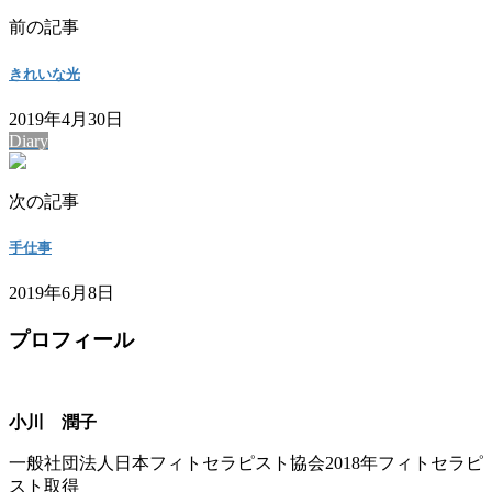
前の記事
きれいな光
2019年4月30日
Diary
次の記事
手仕事
2019年6月8日
プロフィール
小川 潤子
一般社団法人日本フィトセラピスト協会2018年フィトセラピ
スト取得