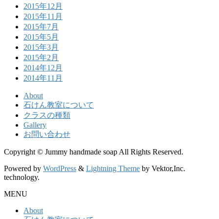
2015年12月
2015年11月
2015年7月
2015年5月
2015年3月
2015年2月
2014年12月
2014年11月
About
石けん教室について
クラスの種類
Gallery
お問い合わせ
Copyright © Jummy handmade soap All Rights Reserved.
Powered by
WordPress
&
Lightning Theme
by Vektor,Inc.
technology.
MENU
About