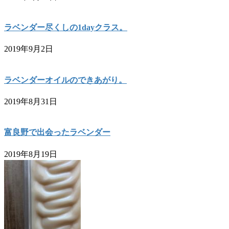
ラベンダー尽くしの1dayクラス。
2019年9月2日
ラベンダーオイルのできあがり。
2019年8月31日
富良野で出会ったラベンダー
2019年8月19日