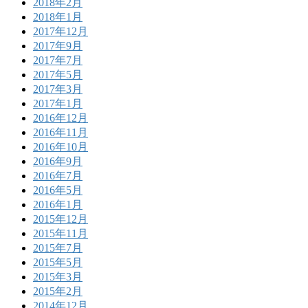
2018年2月
2018年1月
2017年12月
2017年9月
2017年7月
2017年5月
2017年3月
2017年1月
2016年12月
2016年11月
2016年10月
2016年9月
2016年7月
2016年5月
2016年1月
2015年12月
2015年11月
2015年7月
2015年5月
2015年3月
2015年2月
2014年12月