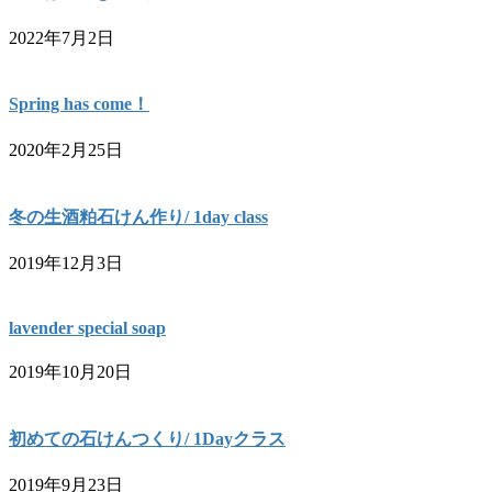
2022年7月2日
Spring has come！
2020年2月25日
冬の生酒粕石けん作り/ 1day class
2019年12月3日
lavender special soap
2019年10月20日
初めての石けんつくり/ 1Dayクラス
2019年9月23日