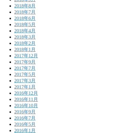
2018年8月
2018年7月
2018年6月
2018年5月
2018年4月
2018年3月
2018年2月
2018年1月
2017年12月
2017年9月
2017年7月
2017年5月
2017年3月
2017年1月
2016年12月
2016年11月
2016年10月
2016年9月
2016年7月
2016年5月
2016年1月