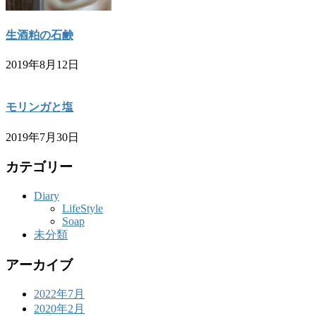
生酒粕の石鹸
2019年8月12日
モリンガと塩
2019年7月30日
カテゴリー
Diary
LifeStyle
Soap
未分類
アーカイブ
2022年7月
2020年2月