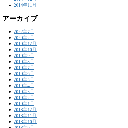
2014年11月
アーカイブ
2022年7月
2020年2月
2019年12月
2019年10月
2019年9月
2019年8月
2019年7月
2019年6月
2019年5月
2019年4月
2019年3月
2019年2月
2019年1月
2018年12月
2018年11月
2018年10月
2018年9月