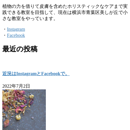
植物の力を借りて皮膚を含めたホリスティックなケアまで実
践できる教室を目指して、現在は横浜市青葉区美しが丘で小
さな教室をやっています。
・
Instagram
・
Facebook
最近の投稿
近況はInstagramとFacebookで。
2022年7月2日