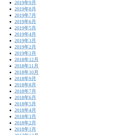
2019年9月
2019年8月
2019年7月
2019年6月
2019年5月
2019年4月
2019年3月
2019年2月
2019年1月
2018年12月
2018年11月
2018年10月
2018年9月
2018年8月
2018年7月
2018年6月
2018年5月
2018年4月
2018年3月
2018年2月
2018年1月