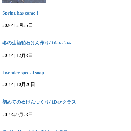
Spring has come！
2020年2月25日
冬の生酒粕石けん作り/ 1day class
2019年12月3日
lavender special soap
2019年10月20日
初めての石けんつくり/ 1Dayクラス
2019年9月23日