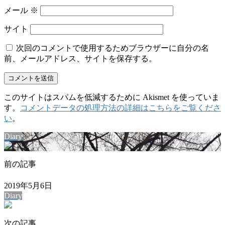
メール
※
サイト
次回のコメントで使用するためブラウザーに自分の名
前、メールアドレス、サイトを保存する。
このサイトはスパムを低減するために Akismet を使っていま
す。
コメントデータの処理方法の詳細はこちらをご覧くださ
い
。
Diary
前の記事
2019年5月6日
Diary
次の記事