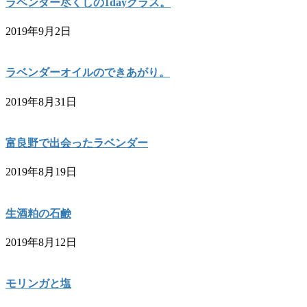
ラベンダー尽くしの1dayクラス。
2019年9月2日
ラベンダーオイルのできあがり。
2019年8月31日
富良野で出会ったラベンダー
2019年8月19日
生酒粕の石鹸
2019年8月12日
モリンガと塩