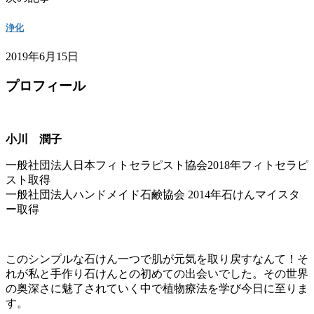
浄化
2019年6月15日
プロフィール
小川 潤子
一般社団法人日本フィトセラピスト協会2018年フィトセラピ
スト取得
一般社団法人ハンドメイド石鹸協会 2014年石けんマイスタ
ー取得
このシンプルな石けん一つで肌が元気を取り戻すなんて！そ
れが私と手作り石けんとの初めての出会いでした。その世界
の奥深さに魅了されていく中で植物療法を学び今日に至りま
す。