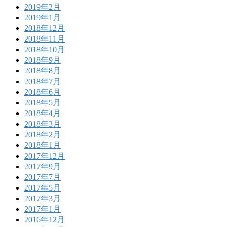
2019年2月
2019年1月
2018年12月
2018年11月
2018年10月
2018年9月
2018年8月
2018年7月
2018年6月
2018年5月
2018年4月
2018年3月
2018年2月
2018年1月
2017年12月
2017年9月
2017年7月
2017年5月
2017年3月
2017年1月
2016年12月