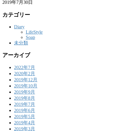
2019年7月30日
カテゴリー
Diary
LifeStyle
Soap
未分類
アーカイブ
2022年7月
2020年2月
2019年12月
2019年10月
2019年9月
2019年8月
2019年7月
2019年6月
2019年5月
2019年4月
2019年3月