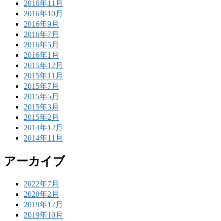
2016年11月
2016年10月
2016年9月
2016年7月
2016年5月
2016年1月
2015年12月
2015年11月
2015年7月
2015年5月
2015年3月
2015年2月
2014年12月
2014年11月
アーカイブ
2022年7月
2020年2月
2019年12月
2019年10月