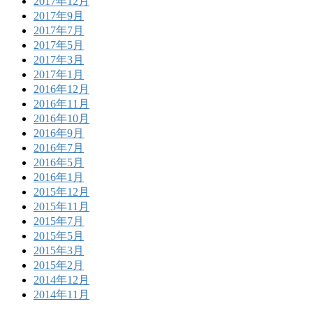
2017年12月
2017年9月
2017年7月
2017年5月
2017年3月
2017年1月
2016年12月
2016年11月
2016年10月
2016年9月
2016年7月
2016年5月
2016年1月
2015年12月
2015年11月
2015年7月
2015年5月
2015年3月
2015年2月
2014年12月
2014年11月